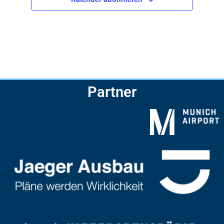
Partner