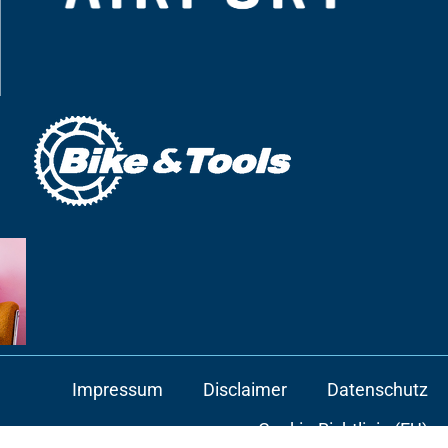
Impressum
Disclaimer
Datenschutz
Cookie-Richtlinie (EU)