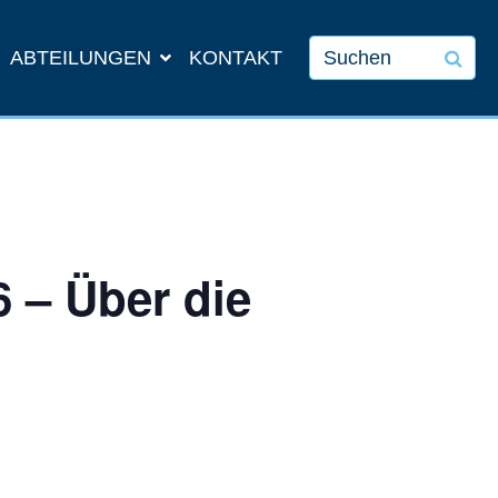
ABTEILUNGEN
KONTAKT
 – Über die