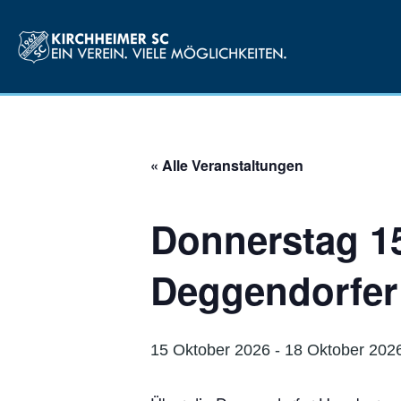
« Alle Veranstaltungen
Donnerstag 15
Deggendorfer
15 Oktober 2026
-
18 Oktober 202