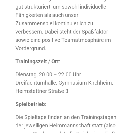
gut strukturiert, um sowohl individuelle
Fähigkeiten als auch unser
Zusammenspiel kontinuierlich zu
verbessern. Dabei steht der Spaßfaktor
sowie eine positive Teamatmosphäre im
Vordergrund.
Trainingszeit
/
Ort
:
Dienstag, 20.00 – 22.00 Uhr
Dreifachturnhalle, Gymnasium Kirchheim,
Heimstettner Straße 3
Spielbetrieb
:
Die Spieltage finden an den Trainingstagen
der jeweiligen Heimmannschaft statt (also