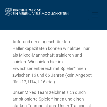
Aufgrund der eingeschränkten
Hallenkapazitäten können wir aktuell nur
als Mixed-Mannschaft trainieren und
spielen. Wir spielen hier im
Erwachsenenbereich mit Spieler*innen
zwischen 16 und 66 Jahren (kein Angebot
für U12, U14, U16 etc.).
Unser Mixed Team zeichnet sich durch
ambitionierte Spieler*innen und einen
starken Teamgeist aus. Unser Training ist