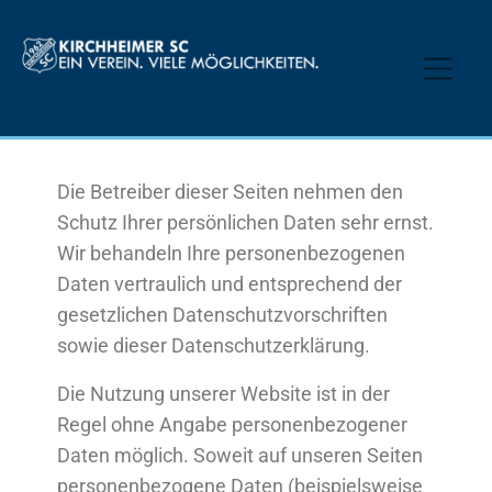
Die Betreiber dieser Seiten nehmen den
Schutz Ihrer persönlichen Daten sehr ernst.
Wir behandeln Ihre personenbezogenen
Daten vertraulich und entsprechend der
gesetzlichen Datenschutzvorschriften
sowie dieser Datenschutzerklärung.
Die Nutzung unserer Website ist in der
Regel ohne Angabe personenbezogener
Daten möglich. Soweit auf unseren Seiten
personenbezogene Daten (beispielsweise