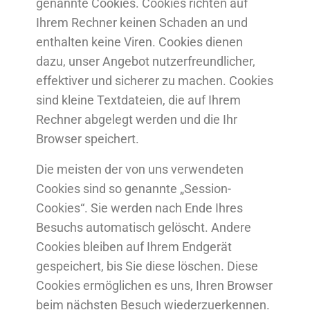
genannte Cookies. Cookies richten auf
Ihrem Rechner keinen Schaden an und
enthalten keine Viren. Cookies dienen
dazu, unser Angebot nutzerfreundlicher,
effektiver und sicherer zu machen. Cookies
sind kleine Textdateien, die auf Ihrem
Rechner abgelegt werden und die Ihr
Browser speichert.
Die meisten der von uns verwendeten
Cookies sind so genannte „Session-
Cookies“. Sie werden nach Ende Ihres
Besuchs automatisch gelöscht. Andere
Cookies bleiben auf Ihrem Endgerät
gespeichert, bis Sie diese löschen. Diese
Cookies ermöglichen es uns, Ihren Browser
beim nächsten Besuch wiederzuerkennen.