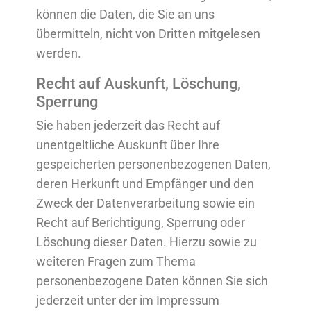
können die Daten, die Sie an uns
übermitteln, nicht von Dritten mitgelesen
werden.
Recht auf Auskunft, Löschung,
Sperrung
Sie haben jederzeit das Recht auf
unentgeltliche Auskunft über Ihre
gespeicherten personenbezogenen Daten,
deren Herkunft und Empfänger und den
Zweck der Datenverarbeitung sowie ein
Recht auf Berichtigung, Sperrung oder
Löschung dieser Daten. Hierzu sowie zu
weiteren Fragen zum Thema
personenbezogene Daten können Sie sich
jederzeit unter der im Impressum