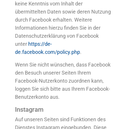
keine Kenntnis vom Inhalt der
übermittelten Daten sowie deren Nutzung
durch Facebook erhalten. Weitere
Informationen hierzu finden Sie in der
Datenschutzerklärung von Facebook
unter
https://de-
de.facebook.com/policy.php
.
Wenn Sie nicht wünschen, dass Facebook
den Besuch unserer Seiten Ihrem
Facebook-Nutzerkonto zuordnen kann,
loggen Sie sich bitte aus Ihrem Facebook-
Benutzerkonto aus.
Instagram
Auf unseren Seiten sind Funktionen des
Dienstes Instagram eingebunden. Diese