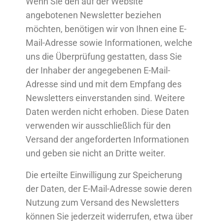
Wenn Sie den auf der Website
angebotenen Newsletter beziehen
möchten, benötigen wir von Ihnen eine E-
Mail-Adresse sowie Informationen, welche
uns die Überprüfung gestatten, dass Sie
der Inhaber der angegebenen E-Mail-
Adresse sind und mit dem Empfang des
Newsletters einverstanden sind. Weitere
Daten werden nicht erhoben. Diese Daten
verwenden wir ausschließlich für den
Versand der angeforderten Informationen
und geben sie nicht an Dritte weiter.
Die erteilte Einwilligung zur Speicherung
der Daten, der E-Mail-Adresse sowie deren
Nutzung zum Versand des Newsletters
können Sie jederzeit widerrufen, etwa über