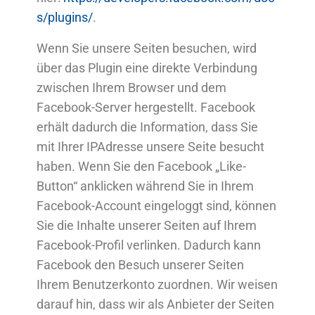
s/plugins/
.
Wenn Sie unsere Seiten besuchen, wird
über das Plugin eine direkte Verbindung
zwischen Ihrem Browser und dem
Facebook-Server hergestellt. Facebook
erhält dadurch die Information, dass Sie
mit Ihrer IPAdresse unsere Seite besucht
haben. Wenn Sie den Facebook „Like-
Button“ anklicken während Sie in Ihrem
Facebook-Account eingeloggt sind, können
Sie die Inhalte unserer Seiten auf Ihrem
Facebook-Profil verlinken. Dadurch kann
Facebook den Besuch unserer Seiten
Ihrem Benutzerkonto zuordnen. Wir weisen
darauf hin, dass wir als Anbieter der Seiten