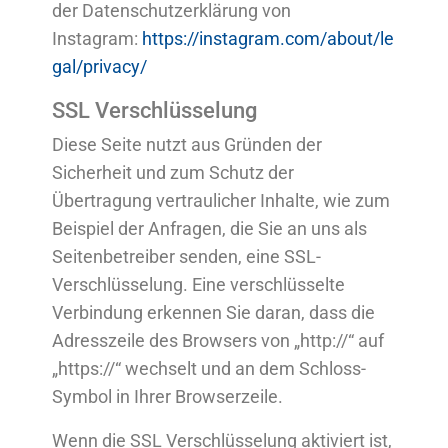
der Datenschutzerklärung von
Instagram:
https://instagram.com/about/le
gal/privacy/
SSL Verschlüsselung
Diese Seite nutzt aus Gründen der
Sicherheit und zum Schutz der
Übertragung vertraulicher Inhalte, wie zum
Beispiel der Anfragen, die Sie an uns als
Seitenbetreiber senden, eine SSL-
Verschlüsselung. Eine verschlüsselte
Verbindung erkennen Sie daran, dass die
Adresszeile des Browsers von „http://“ auf
„https://“ wechselt und an dem Schloss-
Symbol in Ihrer Browserzeile.
Wenn die SSL Verschlüsselung aktiviert ist,