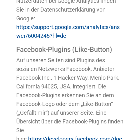
Nutzerdaten bei Google Analytics finden
Sie in der Datenschutzerklärung von
Google:
https://support.google.com/analytics/ans
wer/6004245?hl=de
Facebook-Plugins (Like-Button)
Auf unseren Seiten sind Plugins des
sozialen Netzwerks Facebook, Anbieter
Facebook Inc
., 1 Hacker Way, Menlo Park,
California 94025, USA, integriert. Die
Facebook-Plugins erkennen Sie an dem
Facebook-Logo oder dem „Like-Button“
(„Gefällt mir“) auf unserer Seite. Eine
Übersicht über die Facebook-Plugins finden
Sie
hier:
https://developers.facebook.com/doc