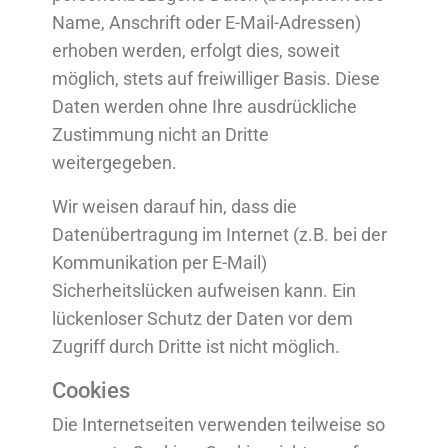
Name, Anschrift oder E-Mail-Adressen)
erhoben werden, erfolgt dies, soweit
möglich, stets auf freiwilliger Basis. Diese
Daten werden ohne Ihre ausdrückliche
Zustimmung nicht an Dritte
weitergegeben.
Wir weisen darauf hin, dass die
Datenübertragung im Internet (z.B. bei der
Kommunikation per E-Mail)
Sicherheitslücken aufweisen kann. Ein
lückenloser Schutz der Daten vor dem
Zugriff durch Dritte ist nicht möglich.
Cookies
Die Internetseiten verwenden teilweise so