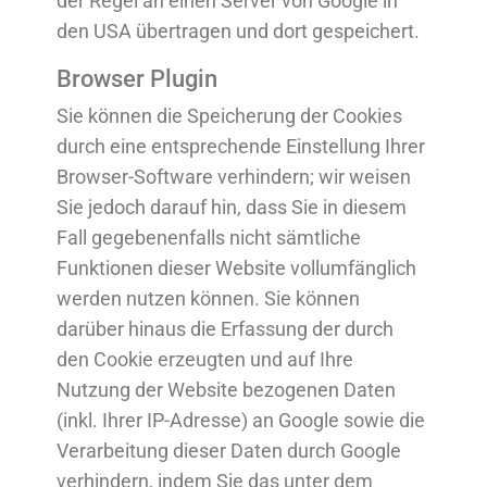
der Regel an einen Server von Google in
den USA übertragen und dort gespeichert.
Browser Plugin
Sie können die Speicherung der Cookies
durch eine entsprechende Einstellung Ihrer
Browser-Software verhindern; wir weisen
Sie jedoch darauf hin, dass Sie in diesem
Fall gegebenenfalls nicht sämtliche
Funktionen dieser Website vollumfänglich
werden nutzen können. Sie können
darüber hinaus die Erfassung der durch
den Cookie erzeugten und auf Ihre
Nutzung der Website bezogenen Daten
(inkl. Ihrer IP-Adresse) an Google sowie die
Verarbeitung dieser Daten durch Google
verhindern, indem Sie das unter dem