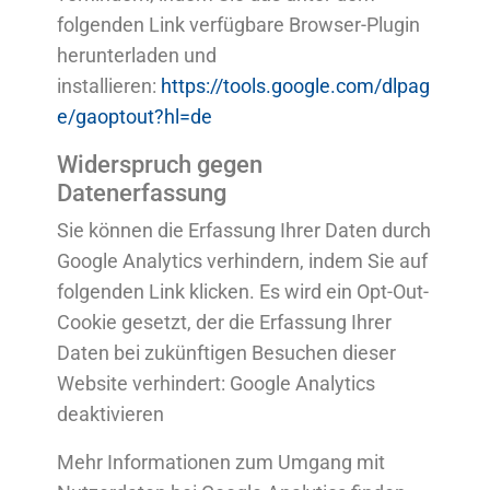
folgenden Link verfügbare Browser-Plugin
herunterladen und
installieren:
https://tools.google.com/dlpag
e/gaoptout?hl=de
Widerspruch gegen
Datenerfassung
Sie können die Erfassung Ihrer Daten durch
Google Analytics verhindern, indem Sie auf
folgenden Link klicken. Es wird ein Opt-Out-
Cookie gesetzt, der die Erfassung Ihrer
Daten bei zukünftigen Besuchen dieser
Website verhindert: Google Analytics
deaktivieren
Mehr Informationen zum Umgang mit