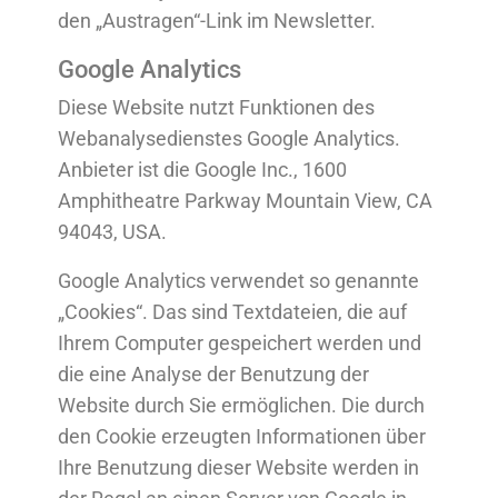
den „Austragen“-Link im Newsletter.
Google Analytics
Diese Website nutzt Funktionen des
Webanalysedienstes Google Analytics.
Anbieter ist die Google Inc., 1600
Amphitheatre Parkway Mountain View, CA
94043, USA.
Google Analytics verwendet so genannte
„Cookies“. Das sind Textdateien, die auf
Ihrem Computer gespeichert werden und
die eine Analyse der Benutzung der
Website durch Sie ermöglichen. Die durch
den Cookie erzeugten Informationen über
Ihre Benutzung dieser Website werden in