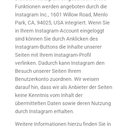
Funktionen werden angeboten durch die
Instagram Inc., 1601 Willow Road, Menlo
Park, CA, 94025, USA integriert. Wenn Sie
in Ihrem Instagram-Account eingeloggt
sind können Sie durch Anklicken des
Instagram-Buttons die Inhalte unserer
Seiten mit Ihrem Instagram-Profil
verlinken. Dadurch kann Instagram den
Besuch unserer Seiten Ihrem
Benutzerkonto zuordnen. Wir weisen
darauf hin, dass wir als Anbieter der Seiten
keine Kenntnis vom Inhalt der
übermittelten Daten sowie deren Nutzung
durch Instagram erhalten.
Weitere Informationen hierzu finden Sie in