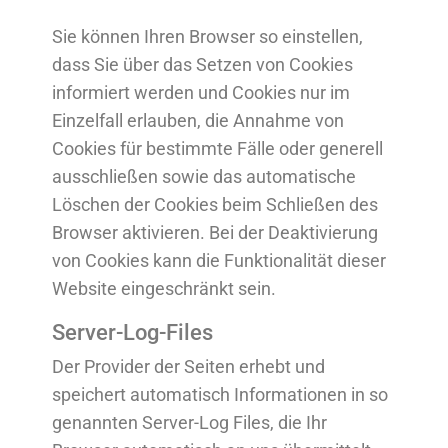
Sie können Ihren Browser so einstellen,
dass Sie über das Setzen von Cookies
informiert werden und Cookies nur im
Einzelfall erlauben, die Annahme von
Cookies für bestimmte Fälle oder generell
ausschließen sowie das automatische
Löschen der Cookies beim Schließen des
Browser aktivieren. Bei der Deaktivierung
von Cookies kann die Funktionalität dieser
Website eingeschränkt sein.
Server-Log-Files
Der Provider der Seiten erhebt und
speichert automatisch Informationen in so
genannten Server-Log Files, die Ihr