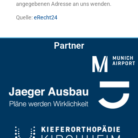
angegebenen Adresse an uns wenden.
Quelle:
eRecht24
Partner