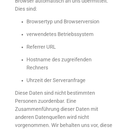
Browser automatisch an uns übermittelt.
Dies sind:
Browsertyp und Browserversion
verwendetes Betriebssystem
Referrer URL
Hostname des zugreifenden
Rechners
Uhrzeit der Serveranfrage
Diese Daten sind nicht bestimmten
Personen zuordenbar. Eine
Zusammenführung dieser Daten mit
anderen Datenquellen wird nicht
vorgenommen. Wir behalten uns vor, diese