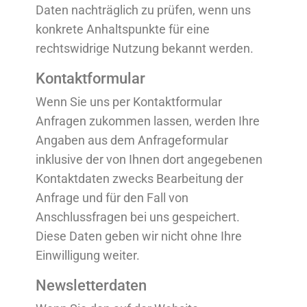
Daten nachträglich zu prüfen, wenn uns
konkrete Anhaltspunkte für eine
rechtswidrige Nutzung bekannt werden.
Kontaktformular
Wenn Sie uns per Kontaktformular
Anfragen zukommen lassen, werden Ihre
Angaben aus dem Anfrageformular
inklusive der von Ihnen dort angegebenen
Kontaktdaten zwecks Bearbeitung der
Anfrage und für den Fall von
Anschluss
fragen bei uns gespeichert.
Diese Daten geben wir nicht ohne Ihre
Einwilligung weiter.
Newsletterdaten