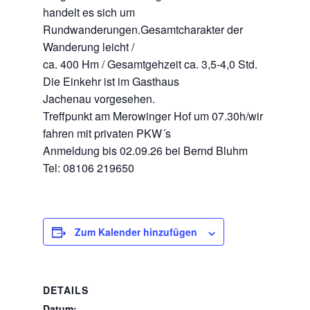
handelt es sich um
Rundwanderungen.Gesamtcharakter der
Wanderung leicht /
ca. 400 Hm / Gesamtgehzeit ca. 3,5-4,0 Std.
Die Einkehr ist im Gasthaus
Jachenau vorgesehen.
Treffpunkt am Merowinger Hof um 07.30h/wir
fahren mit privaten PKW´s
Anmeldung bis 02.09.26 bei Bernd Bluhm
Tel: 08106 219650
Zum Kalender hinzufügen
DETAILS
Datum: