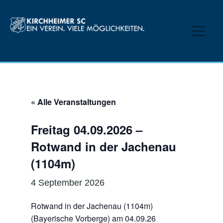
« Alle Veranstaltungen
Freitag 04.09.2026 –
Rotwand in der Jachenau
(1104m)
4 September 2026
Rotwand in der Jachenau (1104m)
(Bayerische Vorberge) am 04.09.26