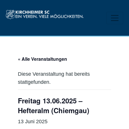
« Alle Veranstaltungen
Diese Veranstaltung hat bereits
stattgefunden.
Freitag 13.06.2025 –
Hefteralm (Chiemgau)
13 Juni 2025