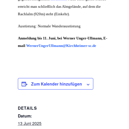
erreicht man schließlich das Almgelände, auf dem die
Rachlalm (920m) steht (Einkehr).
Ausrüstung: Normale Wanderausrüstung
Anmeldung bis 11. Juni, bei Werner Unger-Ullmann,
E-
mail
WernerUngerUllmann@Kirchheimer-sc.de
Zum Kalender hinzufügen
DETAILS
Datum:
13 Juni 2025