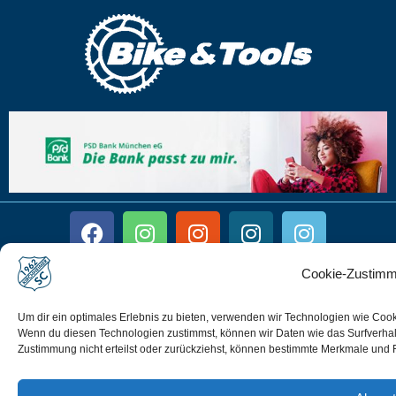
Cookie-Zustimm
Impressum
Disclaimer
Um dir ein optimales Erlebnis zu bieten, verwenden wir Technologien wie Coo
Wenn du diesen Technologien zustimmst, können wir Daten wie das Surfverhalt
Datenschutz
Zustimmung nicht erteilst oder zurückziehst, können bestimmte Merkmale und 
Cookie-Richtlinie (EU)