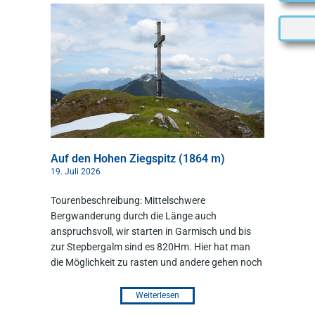
Auf den Hohen Ziegspitz (1864 m)
19. Juli 2026
Tourenbeschreibung: Mittelschwere
Bergwanderung durch die Länge auch
anspruchsvoll, wir starten in Garmisch und bis
zur Stepbergalm sind es 820Hm. Hier hat man
die Möglichkeit zu rasten und andere gehen noch
Weiterlesen