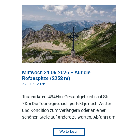
Mittwoch 24.06.2026 – Auf die
Rofanspitze (2258 m)
22. Juni 2026
Tourendaten: 434Hm, Gesamtgehzeit ca 4 Std,
7Km Die Tour eignet sich perfekt je nach Wetter
und Kondition zum Verlängern oder an einer
schönen Stelle auf andere zu warten. Abfahrt am
Weiterlesen