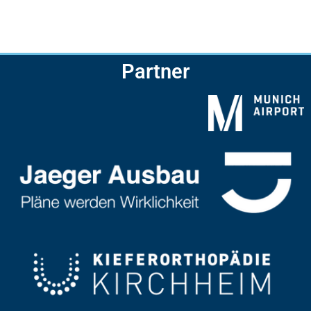
Partner