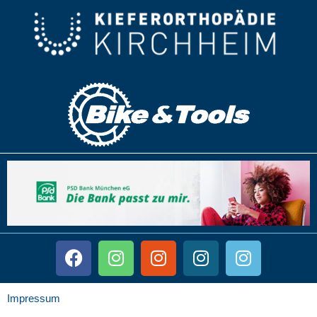
Impressum