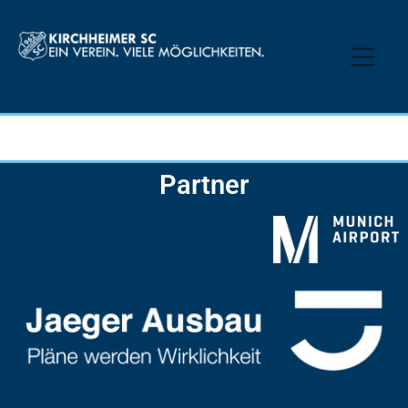
Partner