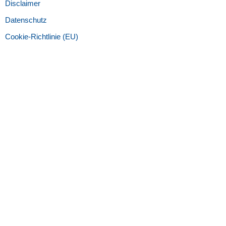
Disclaimer
Datenschutz
Cookie-Richtlinie (EU)