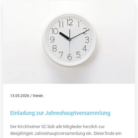
13.05.2026
/
Verein
Einladung zur Jahreshauptversammlung
Der Kirchheimer SC lädt alle Mitglieder herzlich zur
diesjährigen Jahreshauptversammlung ein. Diese finde am