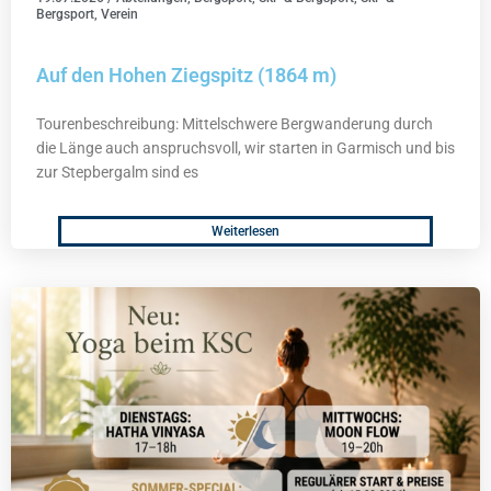
Bergsport
,
Verein
Auf den Hohen Ziegspitz (1864 m)
Tourenbeschreibung: Mittelschwere Bergwanderung durch
die Länge auch anspruchsvoll, wir starten in Garmisch und bis
zur Stepbergalm sind es
Weiterlesen