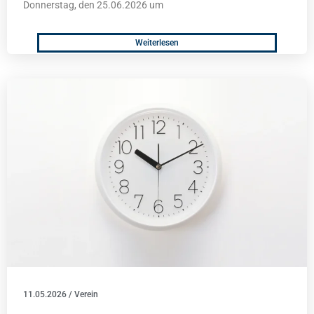
Donnerstag, den 25.06.2026 um
Weiterlesen
11.05.2026
/
Verein