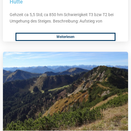
Hütte
Gehzeit ca 5,5 Std; ca 850 hm Schwierigkeit T3 bzw T2 bei
Umgehung des Steiges. Beschreibung: Aufstieg von
Weiterlesen