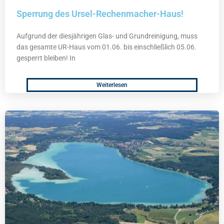
Sperrung des Ursel-Rechenmacher-Haus!
Aufgrund der diesjährigen Glas- und Grundreinigung, muss
das gesamte UR-Haus vom 01.06. bis einschließlich 05.06.
gesperrt bleiben! In
Weiterlesen